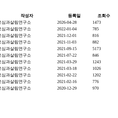
작성자
등록일
조회수
모심과살림연구소
2026-04-28
1473
모심과살림연구소
2022-01-04
785
모심과살림연구소
2021-12-01
816
모심과살림연구소
2021-11-03
882
모심과살림연구소
2021-09-15
5173
모심과살림연구소
2021-07-22
846
모심과살림연구소
2021-03-29
1243
모심과살림연구소
2021-03-18
1026
모심과살림연구소
2021-02-22
1202
모심과살림연구소
2021-02-16
776
모심과살림연구소
2020-12-29
970