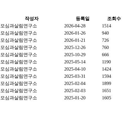
작성자
등록일
조회수
모심과살림연구소
2026-04-28
1514
모심과살림연구소
2026-01-26
940
모심과살림연구소
2026-01-21
726
모심과살림연구소
2025-12-26
760
모심과살림연구소
2025-10-29
666
모심과살림연구소
2025-05-14
1190
모심과살림연구소
2025-04-10
1424
모심과살림연구소
2025-03-31
1594
모심과살림연구소
2025-02-04
1899
모심과살림연구소
2025-02-03
1651
모심과살림연구소
2025-01-20
1605