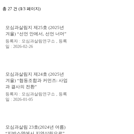
총 27 건 (
1
/3 페이지)
모심과살림지 제25호 (2025년
겨울) “선언 안에서, 선언 너머”
등록자 : 모심과살림연구소 , 등록
일 : 2026-02-26
모심과살림지 제24호 (2025년
겨울) “협동조합과 커먼즈: 사업
과 결사의 전환”
등록자 : 모심과살림연구소 , 등록
일 : 2026-01-05
모심과살림 23호(2024년 여름)
“지방소멸에서 지역살림으로”