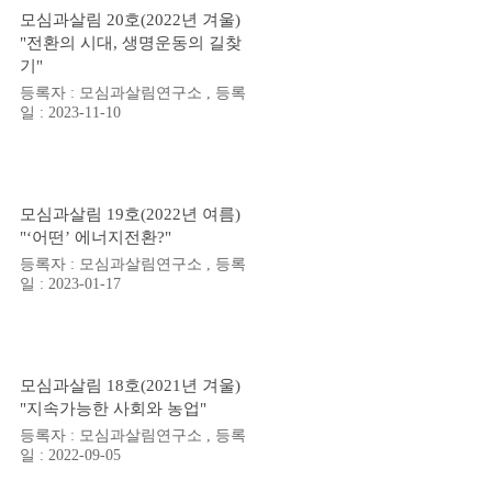
모심과살림 20호(2022년 겨울)
"전환의 시대, 생명운동의 길찾
기"
등록자 : 모심과살림연구소 , 등록
일 : 2023-11-10
모심과살림 19호(2022년 여름)
"‘어떤’ 에너지전환?"
등록자 : 모심과살림연구소 , 등록
일 : 2023-01-17
모심과살림 18호(2021년 겨울)
"지속가능한 사회와 농업"
등록자 : 모심과살림연구소 , 등록
일 : 2022-09-05