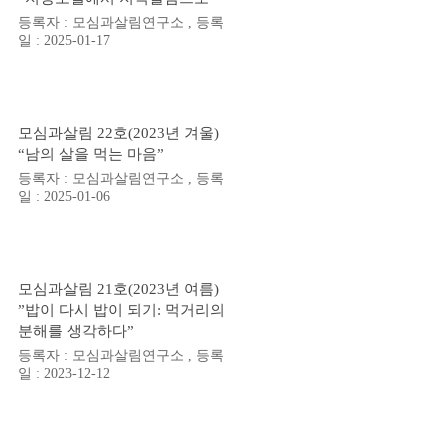
등록자 : 모심과살림연구소 , 등록
일 : 2025-01-17
모심과살림 22호(2023년 겨울)
“남의 살을 먹는 마음”
등록자 : 모심과살림연구소 , 등록
일 : 2025-01-06
모심과살림 21호(2023년 여름)
”밥이 다시 밥이 되기: 먹거리의
분해를 생각하다”
등록자 : 모심과살림연구소 , 등록
일 : 2023-12-12