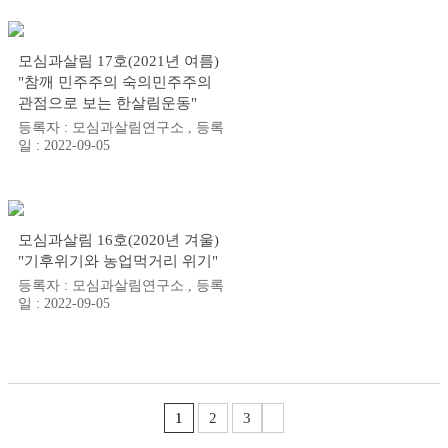
모심과살림 17호(2021년 여름)
"참깨 민주주의 숙의민주주의
관점으로 보는 한살림운동"
등록자 : 모심과살림연구소 , 등록
일 : 2022-09-05
모심과살림 16호(2020년 겨울)
"기후위기와 농업먹거리 위기"
등록자 : 모심과살림연구소 , 등록
일 : 2022-09-05
1
2
3