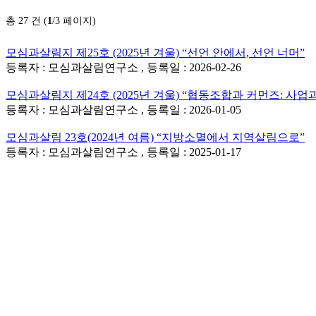
총 27 건 (
1
/3 페이지)
모심과살림지 제25호 (2025년 겨울) “선언 안에서, 선언 너머”
등록자 : 모심과살림연구소 , 등록일 : 2026-02-26
모심과살림지 제24호 (2025년 겨울) “협동조합과 커먼즈: 사업
등록자 : 모심과살림연구소 , 등록일 : 2026-01-05
모심과살림 23호(2024년 여름) “지방소멸에서 지역살림으로”
등록자 : 모심과살림연구소 , 등록일 : 2025-01-17