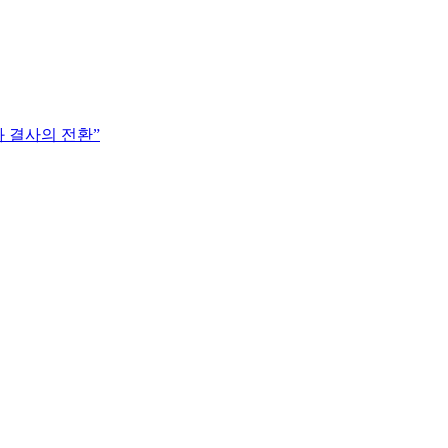
과 결사의 전환”