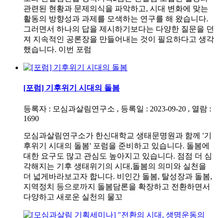
관련된 현황과 문제의식을 파악하고, 시대 변화에 맞는
활동의 방향성과 과제를 모색하는 연구를 해 왔습니다.
그러면서 하나의 답을 제시하기보다는 다양한 질문을 던
져 지속적인 공론장을 만들어내는 것이 필요하다고 생각
했습니다. 이번 포럼
[포럼] 기후위기 시대의 돌봄
등록자 : 모심과살림연구소 , 등록일 : 2023-09-20 , 열람 :
1690
모심과살림연구소가 한신대학교 생태문명원과 함께 '기
후위기 시대의 돌봄' 포럼을 준비하고 있습니다. 돌봄에
대한 요구도 많고 관심도 높아지고 있습니다. 점점 더 심
각해지는 기후 생태위기의 시대,돌봄의 의미와 실천을
더 넓게바라보고자 합니다. 비인간 돌봄, 탈성장과 돌봄,
지역정치 등으로까지 돌봄담론을 확장하고 전환하면서
다양하고 새로운 실천의 물꼬