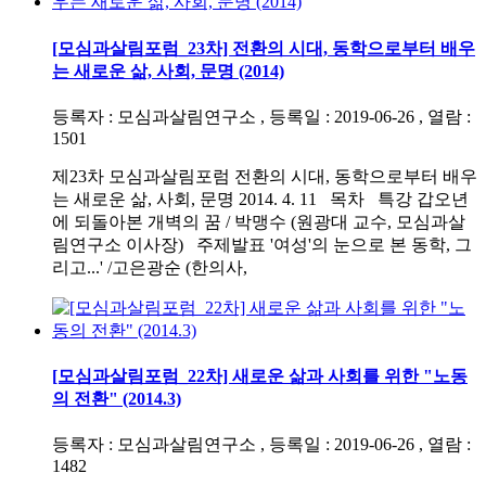
[모심과살림포럼_23차] 전환의 시대, 동학으로부터 배우
는 새로운 삶, 사회, 문명 (2014)
등록자 : 모심과살림연구소 , 등록일 : 2019-06-26 , 열람 :
1501
제23차 모심과살림포럼 전환의 시대, 동학으로부터 배우
는 새로운 삶, 사회, 문명 2014. 4. 11 목차 특강 갑오년
에 되돌아본 개벽의 꿈 / 박맹수 (원광대 교수, 모심과살
림연구소 이사장) 주제발표 '여성'의 눈으로 본 동학, 그
리고...' /고은광순 (한의사,
[모심과살림포럼_22차] 새로운 삶과 사회를 위한 "노동
의 전환" (2014.3)
등록자 : 모심과살림연구소 , 등록일 : 2019-06-26 , 열람 :
1482