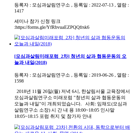
등록자 : 모심과살림연구소 , 등록일 : 2022-07-13 , 열람 :
1417
세미나 참가 신청 링크
:https://forms.gle/YfRbvuaEZPQQfrsk6
[모심과살림미래포럼_2차] 청년의 삶과 협동운동의 오
늘과 내일(2018)
등록자 : 모심과살림연구소 , 등록일 : 2019-06-26 , 열람 :
1598
2018년 11월 26일(월) 저녁 6시, 한살림서울 교육장에서
모심과살림연구소 미래포럼 "청년의 삶과 협동운동의
오늘과 내일"이 개최되었습니다. 사회: 임채도(모심과
살림연구소 소장) 시 간 내 용 18:00~18:05 인사말
18:05~18:15 포럼 취지 및 참가자 안내