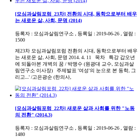
[모심과살림포럼_23차] 전환의 시대, 동학으로부터 배우
는 새로운 삶, 사회, 문명 (2014)
등록자 : 모심과살림연구소 , 등록일 : 2019-06-26 , 열람 :
1500
제23차 모심과살림포럼 전환의 시대, 동학으로부터 배우
는 새로운 삶, 사회, 문명 2014. 4. 11 목차 특강 갑오년
에 되돌아본 개벽의 꿈 / 박맹수 (원광대 교수, 모심과살
림연구소 이사장) 주제발표 '여성'의 눈으로 본 동학, 그
리고...' /고은광순 (한의사,
[모심과살림포럼_22차] 새로운 삶과 사회를 위한 "노동
의 전환" (2014.3)
등록자 : 모심과살림연구소 , 등록일 : 2019-06-26 , 열람 :
1480