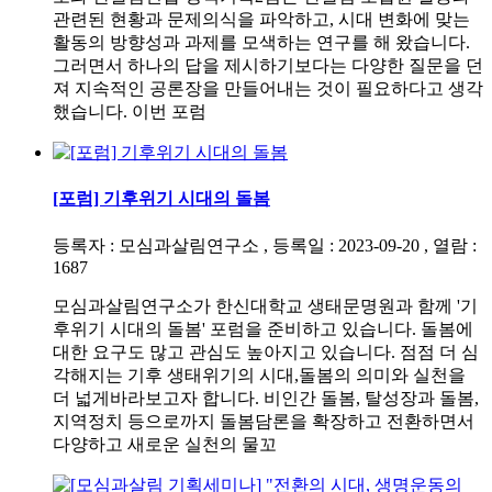
관련된 현황과 문제의식을 파악하고, 시대 변화에 맞는
활동의 방향성과 과제를 모색하는 연구를 해 왔습니다.
그러면서 하나의 답을 제시하기보다는 다양한 질문을 던
져 지속적인 공론장을 만들어내는 것이 필요하다고 생각
했습니다. 이번 포럼
[포럼] 기후위기 시대의 돌봄
등록자 : 모심과살림연구소 , 등록일 : 2023-09-20 , 열람 :
1687
모심과살림연구소가 한신대학교 생태문명원과 함께 '기
후위기 시대의 돌봄' 포럼을 준비하고 있습니다. 돌봄에
대한 요구도 많고 관심도 높아지고 있습니다. 점점 더 심
각해지는 기후 생태위기의 시대,돌봄의 의미와 실천을
더 넓게바라보고자 합니다. 비인간 돌봄, 탈성장과 돌봄,
지역정치 등으로까지 돌봄담론을 확장하고 전환하면서
다양하고 새로운 실천의 물꼬