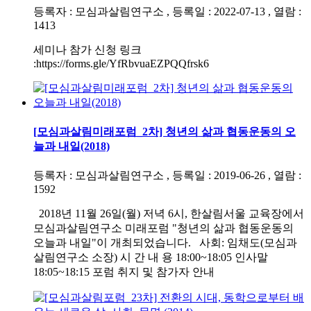
등록자 : 모심과살림연구소 , 등록일 : 2022-07-13 , 열람 :
1413
세미나 참가 신청 링크
:https://forms.gle/YfRbvuaEZPQQfrsk6
[모심과살림미래포럼_2차] 청년의 삶과 협동운동의 오
늘과 내일(2018)
등록자 : 모심과살림연구소 , 등록일 : 2019-06-26 , 열람 :
1592
2018년 11월 26일(월) 저녁 6시, 한살림서울 교육장에서
모심과살림연구소 미래포럼 "청년의 삶과 협동운동의
오늘과 내일"이 개최되었습니다. 사회: 임채도(모심과
살림연구소 소장) 시 간 내 용 18:00~18:05 인사말
18:05~18:15 포럼 취지 및 참가자 안내