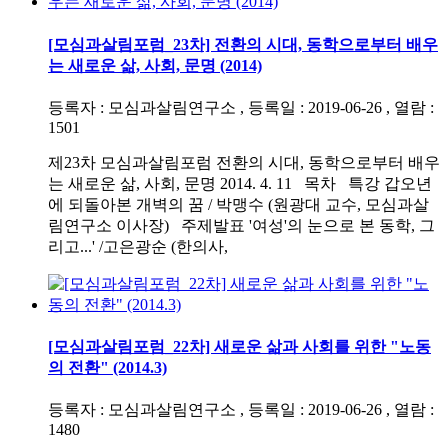
[모심과살림포럼_23차] 전환의 시대, 동학으로부터 배우
는 새로운 삶, 사회, 문명 (2014)
등록자 : 모심과살림연구소 , 등록일 : 2019-06-26 , 열람 :
1501
제23차 모심과살림포럼 전환의 시대, 동학으로부터 배우
는 새로운 삶, 사회, 문명 2014. 4. 11 목차 특강 갑오년
에 되돌아본 개벽의 꿈 / 박맹수 (원광대 교수, 모심과살
림연구소 이사장) 주제발표 '여성'의 눈으로 본 동학, 그
리고...' /고은광순 (한의사,
[모심과살림포럼_22차] 새로운 삶과 사회를 위한 "노동
의 전환" (2014.3)
등록자 : 모심과살림연구소 , 등록일 : 2019-06-26 , 열람 :
1480