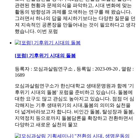
관련된 현황과 문제의식을 파악하고, 시대 변화에 맞는
활동의 방향성과 과제를 모색하는 연구를 해 왔습니다.
그러면서 하나의 답을 제시하기보다는 다양한 질문을 던
져 지속적인 공론장을 만들어내는 것이 필요하다고 생각
했습니다. 이번 포럼
[포럼] 기후위기 시대의 돌봄
등록자 : 모심과살림연구소 , 등록일 : 2023-09-20 , 열람 :
1689
모심과살림연구소가 한신대학교 생태문명원과 함께 '기
후위기 시대의 돌봄' 포럼을 준비하고 있습니다. 돌봄에
대한 요구도 많고 관심도 높아지고 있습니다. 점점 더 심
각해지는 기후 생태위기의 시대,돌봄의 의미와 실천을
더 넓게바라보고자 합니다. 비인간 돌봄, 탈성장과 돌봄,
지역정치 등으로까지 돌봄담론을 확장하고 전환하면서
다양하고 새로운 실천의 물꼬