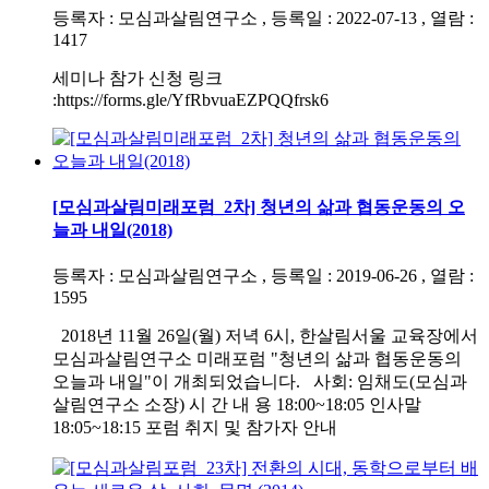
등록자 : 모심과살림연구소 , 등록일 : 2022-07-13 , 열람 :
1417
세미나 참가 신청 링크
:https://forms.gle/YfRbvuaEZPQQfrsk6
[모심과살림미래포럼_2차] 청년의 삶과 협동운동의 오
늘과 내일(2018)
등록자 : 모심과살림연구소 , 등록일 : 2019-06-26 , 열람 :
1595
2018년 11월 26일(월) 저녁 6시, 한살림서울 교육장에서
모심과살림연구소 미래포럼 "청년의 삶과 협동운동의
오늘과 내일"이 개최되었습니다. 사회: 임채도(모심과
살림연구소 소장) 시 간 내 용 18:00~18:05 인사말
18:05~18:15 포럼 취지 및 참가자 안내