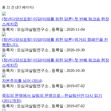
총 22 건 (
2
/3 페이지)
[청년다양성포럼] 미담(미래를 위한 담론) 첫 번째 워크숍 현장
스케치②
등록자 : 모심과살림연구소 , 등록일 : 2020-11-04
[청년다양성포럼] 미담(미래를 위한 담론) 먹거리 캠페인을 진
행합니다.
등록자 : 모심과살림연구소 , 등록일 : 2020-10-30
[청년다양성포럼] 미담(미래를 위한 담론) 첫 번째 워크숍 현장
스케치①
등록자 : 모심과살림연구소 , 등록일 : 2020-10-30
자본주의를 넘어 (2014)
등록자 : 모심과살림연구소 , 등록일 : 2019-07-02
죽임의 문명에서 살림의 문명으로 – 한살림선언 다시 읽기
(2011/개정)
등록자 : 모심과살림연구소 , 등록일 : 2019-07-02