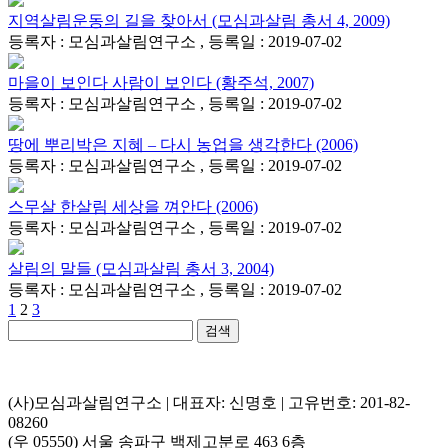
지역살림운동의 길을 찾아서 (모심과살림 총서 4, 2009)
등록자 : 모심과살림연구소 , 등록일 : 2019-07-02
마을이 보인다 사람이 보인다 (황주석, 2007)
등록자 : 모심과살림연구소 , 등록일 : 2019-07-02
땅에 뿌리박은 지혜 – 다시 농업을 생각한다 (2006)
등록자 : 모심과살림연구소 , 등록일 : 2019-07-02
스무살 한살림 세상을 껴안다 (2006)
등록자 : 모심과살림연구소 , 등록일 : 2019-07-02
살림의 말들 (모심과살림 총서 3, 2004)
등록자 : 모심과살림연구소 , 등록일 : 2019-07-02
1
2
3
검색
(사)모심과살림연구소 | 대표자: 신명호 | 고유번호: 201-82-
08260
(우 05550) 서울 송파구 백제고분로 463 6층