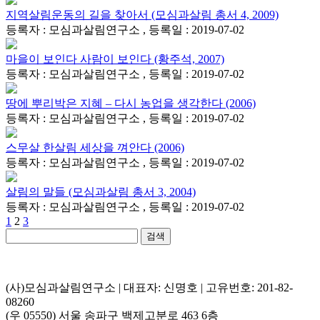
지역살림운동의 길을 찾아서 (모심과살림 총서 4, 2009)
등록자 : 모심과살림연구소 , 등록일 : 2019-07-02
마을이 보인다 사람이 보인다 (황주석, 2007)
등록자 : 모심과살림연구소 , 등록일 : 2019-07-02
땅에 뿌리박은 지혜 – 다시 농업을 생각한다 (2006)
등록자 : 모심과살림연구소 , 등록일 : 2019-07-02
스무살 한살림 세상을 껴안다 (2006)
등록자 : 모심과살림연구소 , 등록일 : 2019-07-02
살림의 말들 (모심과살림 총서 3, 2004)
등록자 : 모심과살림연구소 , 등록일 : 2019-07-02
1
2
3
검색
(사)모심과살림연구소 | 대표자: 신명호 | 고유번호: 201-82-
08260
(우 05550) 서울 송파구 백제고분로 463 6층