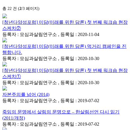
총 22 건 (
2
/3 페이지)
[청년다양성포럼] 미담(미래를 위한 담론) 첫 번째 워크숍 현장
스케치②
등록자 : 모심과살림연구소 , 등록일 : 2020-11-04
[청년다양성포럼] 미담(미래를 위한 담론) 먹거리 캠페인을 진
행합니다.
등록자 : 모심과살림연구소 , 등록일 : 2020-10-30
[청년다양성포럼] 미담(미래를 위한 담론) 첫 번째 워크숍 현장
스케치①
등록자 : 모심과살림연구소 , 등록일 : 2020-10-30
자본주의를 넘어 (2014)
등록자 : 모심과살림연구소 , 등록일 : 2019-07-02
죽임의 문명에서 살림의 문명으로 – 한살림선언 다시 읽기
(2011/개정)
등록자 : 모심과살림연구소 , 등록일 : 2019-07-02