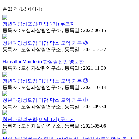
총 22 건 (
1
/3 페이지)
청년다양성포럼(미담 2기) 무크지
등록자 : 모심과살림연구소 , 등록일 : 2022-06-15
청년다양성모임 미담 담소 모임 기록 ③
등록자 : 모심과살림연구소 , 등록일 : 2021-12-22
Hansalim Manifesto 한살림선언 영문판
등록자 : 모심과살림연구소 , 등록일 : 2021-11-30
청년다양성모임 미담 담소 모임 기록 ②
등록자 : 모심과살림연구소 , 등록일 : 2021-10-14
청년다양성모임 미담 담소 모임 기록 ①
등록자 : 모심과살림연구소 , 등록일 : 2021-09-30
청년다양성포럼(미담 1기) 무크지
등록자 : 모심과살림연구소 , 등록일 : 2021-05-06
모심과살림연구소 청년다양성모임 미담(미래를위한 담론) 2