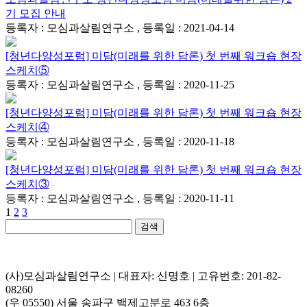
기 모집 안내
등록자 : 모심과살림연구소 , 등록일 : 2021-04-14
[청년다양성포럼] 미담(미래를 위한 담론) 첫 번째 워크숍 현장
스케치⑤
등록자 : 모심과살림연구소 , 등록일 : 2020-11-25
[청년다양성포럼] 미담(미래를 위한 담론) 첫 번째 워크숍 현장
스케치④
등록자 : 모심과살림연구소 , 등록일 : 2020-11-18
[청년다양성포럼] 미담(미래를 위한 담론) 첫 번째 워크숍 현장
스케치③
등록자 : 모심과살림연구소 , 등록일 : 2020-11-11
1
2
3
검색
(사)모심과살림연구소 | 대표자: 신명호 | 고유번호: 201-82-
08260
(우 05550) 서울 송파구 백제고분로 463 6층