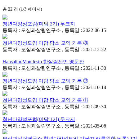
총 22 건 (
1
/3 페이지)
청년다양성포럼(미담 2기) 무크지
등록자 : 모심과살림연구소 , 등록일 : 2022-06-15
청년다양성모임 미담 담소 모임 기록 ③
등록자 : 모심과살림연구소 , 등록일 : 2021-12-22
Hansalim Manifesto 한살림선언 영문판
등록자 : 모심과살림연구소 , 등록일 : 2021-11-30
청년다양성모임 미담 담소 모임 기록 ②
등록자 : 모심과살림연구소 , 등록일 : 2021-10-14
청년다양성모임 미담 담소 모임 기록 ①
등록자 : 모심과살림연구소 , 등록일 : 2021-09-30
청년다양성포럼(미담 1기) 무크지
등록자 : 모심과살림연구소 , 등록일 : 2021-05-06
모심과살림연구소 청년다양성모임 미담(미래를위한 담론) 2기 