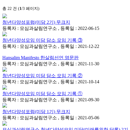
총 22 건 (
1
/3 페이지)
청년다양성포럼(미담 2기) 무크지
등록자 : 모심과살림연구소 , 등록일 : 2022-06-15
청년다양성모임 미담 담소 모임 기록 ③
등록자 : 모심과살림연구소 , 등록일 : 2021-12-22
Hansalim Manifesto 한살림선언 영문판
등록자 : 모심과살림연구소 , 등록일 : 2021-11-30
청년다양성모임 미담 담소 모임 기록 ②
등록자 : 모심과살림연구소 , 등록일 : 2021-10-14
청년다양성모임 미담 담소 모임 기록 ①
등록자 : 모심과살림연구소 , 등록일 : 2021-09-30
청년다양성포럼(미담 1기) 무크지
등록자 : 모심과살림연구소 , 등록일 : 2021-05-06
모심과살림연구소 청년다양성모임 미담(미래를위한 담론) 2기 