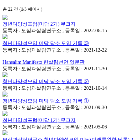
총 22 건 (
1
/3 페이지)
청년다양성포럼(미담 2기) 무크지
등록자 : 모심과살림연구소 , 등록일 : 2022-06-15
청년다양성모임 미담 담소 모임 기록 ③
등록자 : 모심과살림연구소 , 등록일 : 2021-12-22
Hansalim Manifesto 한살림선언 영문판
등록자 : 모심과살림연구소 , 등록일 : 2021-11-30
청년다양성모임 미담 담소 모임 기록 ②
등록자 : 모심과살림연구소 , 등록일 : 2021-10-14
청년다양성모임 미담 담소 모임 기록 ①
등록자 : 모심과살림연구소 , 등록일 : 2021-09-30
청년다양성포럼(미담 1기) 무크지
등록자 : 모심과살림연구소 , 등록일 : 2021-05-06
모심과살림연구소 청년다양성모임 미담(미래를위한 담론) 2