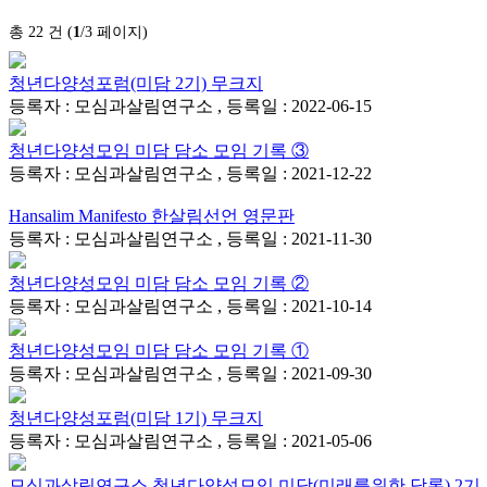
총 22 건 (
1
/3 페이지)
청년다양성포럼(미담 2기) 무크지
등록자 : 모심과살림연구소 , 등록일 : 2022-06-15
청년다양성모임 미담 담소 모임 기록 ③
등록자 : 모심과살림연구소 , 등록일 : 2021-12-22
Hansalim Manifesto 한살림선언 영문판
등록자 : 모심과살림연구소 , 등록일 : 2021-11-30
청년다양성모임 미담 담소 모임 기록 ②
등록자 : 모심과살림연구소 , 등록일 : 2021-10-14
청년다양성모임 미담 담소 모임 기록 ①
등록자 : 모심과살림연구소 , 등록일 : 2021-09-30
청년다양성포럼(미담 1기) 무크지
등록자 : 모심과살림연구소 , 등록일 : 2021-05-06
모심과살림연구소 청년다양성모임 미담(미래를위한 담론) 2기 