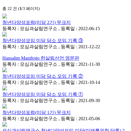
총 22 건 (
1
/3 페이지)
청년다양성포럼(미담 2기) 무크지
등록자 : 모심과살림연구소 , 등록일 : 2022-06-15
청년다양성모임 미담 담소 모임 기록 ③
등록자 : 모심과살림연구소 , 등록일 : 2021-12-22
Hansalim Manifesto 한살림선언 영문판
등록자 : 모심과살림연구소 , 등록일 : 2021-11-30
청년다양성모임 미담 담소 모임 기록 ②
등록자 : 모심과살림연구소 , 등록일 : 2021-10-14
청년다양성모임 미담 담소 모임 기록 ①
등록자 : 모심과살림연구소 , 등록일 : 2021-09-30
청년다양성포럼(미담 1기) 무크지
등록자 : 모심과살림연구소 , 등록일 : 2021-05-06
모심과살림연구소 청년다양성모임 미담(미래를위한 담론) 2