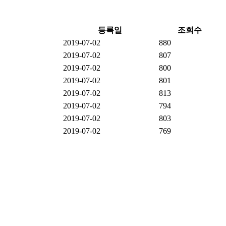
등록일
조회수
2019-07-02
880
2019-07-02
807
2019-07-02
800
2019-07-02
801
2019-07-02
813
2019-07-02
794
2019-07-02
803
2019-07-02
769