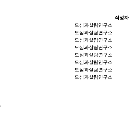
작성자
모심과살림연구소
모심과살림연구소
모심과살림연구소
모심과살림연구소
모심과살림연구소
모심과살림연구소
모심과살림연구소
모심과살림연구소
0