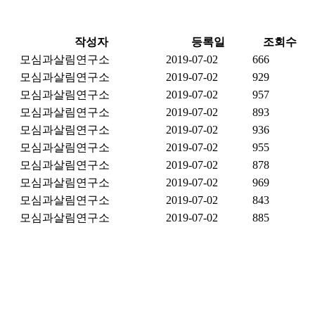
작성자
등록일
조회수
모심과살림연구소
2019-07-02
666
모심과살림연구소
2019-07-02
929
모심과살림연구소
2019-07-02
957
모심과살림연구소
2019-07-02
893
모심과살림연구소
2019-07-02
936
모심과살림연구소
2019-07-02
955
모심과살림연구소
2019-07-02
878
모심과살림연구소
2019-07-02
969
모심과살림연구소
2019-07-02
843
모심과살림연구소
2019-07-02
885