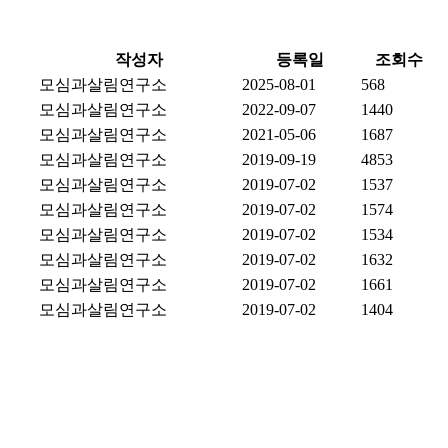
작성자
등록일
조회수
모심과살림연구소
2025-08-01
568
모심과살림연구소
2022-09-07
1440
모심과살림연구소
2021-05-06
1687
모심과살림연구소
2019-09-19
4853
모심과살림연구소
2019-07-02
1537
모심과살림연구소
2019-07-02
1574
모심과살림연구소
2019-07-02
1534
모심과살림연구소
2019-07-02
1632
모심과살림연구소
2019-07-02
1661
모심과살림연구소
2019-07-02
1404