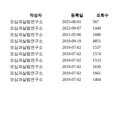
작성자
등록일
조회수
모심과살림연구소
2025-08-01
567
모심과살림연구소
2022-09-07
1440
모심과살림연구소
2021-05-06
1686
모심과살림연구소
2019-09-19
4851
모심과살림연구소
2019-07-02
1537
모심과살림연구소
2019-07-02
1574
모심과살림연구소
2019-07-02
1533
모심과살림연구소
2019-07-02
1630
모심과살림연구소
2019-07-02
1661
모심과살림연구소
2019-07-02
1404