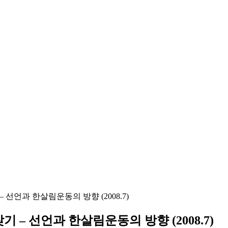
 선언과 한살림운동의 방향 (2008.7)
 – 선언과 한살림운동의 방향 (2008.7)