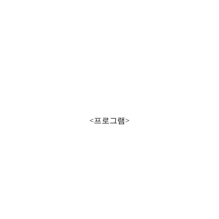
<프로그램>