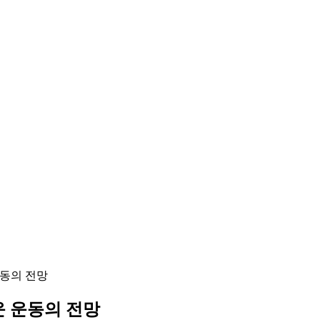
운동의 전망
운 운동의 전망