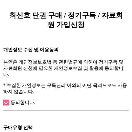
최신호 단권 구매 / 정기구독 / 자료회
원 가입신청
개인정보 수집 및 이용동의
본인은 개인정보보호법 등 관련법규에 의하여 정기구독 및
자료회원 신청에 필요한 개인정보수집 및 활용에 동의합니
다.
* 수집한 개인정보는 구독관리 이외의 어떤 목적으로도 사용
하지 않습니다.
동의합니다.
구매유형 선택