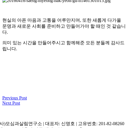
현실의 아픈 마음과 고통을 어루만지며, 또한 새롭게 다가올
문명과 새로운 사회를 준비하고 만들어가야 할 때인 것 같습니
다.
의미 있는 시간을 만들어주시고 함께해준 모든 분들께 감사드
립니다.
Previous Post
Next Post
(사)모심과살림연구소 | 대표자: 신명호 | 고유번호: 201-82-08260