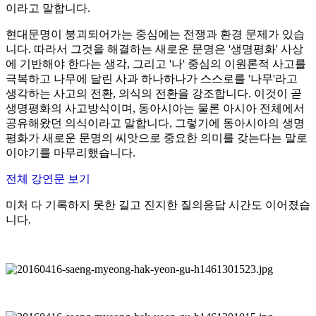
이라고 말합니다.
현대문명이 붕괴되어가는 중심에는 전쟁과 환경 문제가 있습
니다.
따라서 그것을 해결하는 새로운 문명은 '생명평화' 사상
에 기반해야 한다는 생각,
그리고 '나' 중심의 이원론적 사고를
극복하고 나무에 달린 사과 하나하나가 스스로를 '나무'라고
생각하는 사고의 전환, 의식의 전환을 강조합니다.
이것이 곧
생명평화의 사고방식이며, 동아시아는 물론 아시아 전체에서
공유해왔던 의식이라고 말합니다,
그렇기에 동아시아의 생명
평화가 새로운 문명의 씨앗으로 중요한 의미를 갖는다는 말로
이야기를 마무리했습니다.
전체 강연문 보기
미처 다 기록하지 못한 길고 진지한 질의응답 시간도 이어졌습
니다.