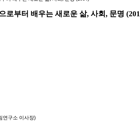
로부터 배우는 새로운 삶, 사회, 문명 (201
살림연구소 이사장)