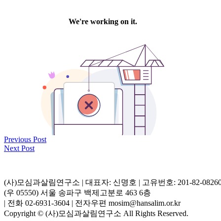
Previous Post
Next Post
(사)모심과살림연구소 | 대표자: 신명호 | 고유번호: 201-82-0826
(우 05550) 서울 송파구 백제고분로 463 6층
| 전화 02-6931-3604 | 전자우편 mosim@hansalim.or.kr
Copyright © (사)모심과살림연구소 All Rights Reserved.