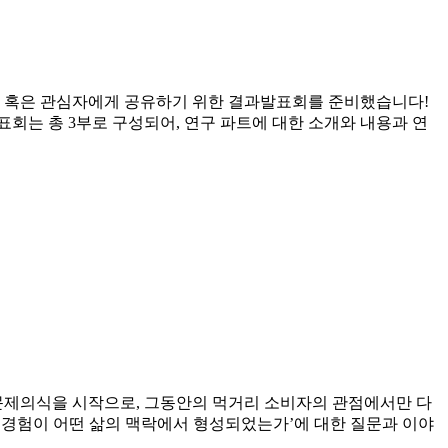
원 혹은 관심자에게 공유하기 위한 결과발표회를 준비했습니다!
회는 총 3부로 구성되어, 연구 파트에 대한 소개와 내용과 연
 문제의식을 시작으로, 그동안의 먹거리 소비자의 관점에서만 다
 경험이 어떤 삶의 맥락에서 형성되었는가’에 대한 질문과 이야