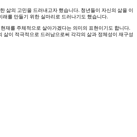
련한 삶의 고민을 드러내고자 했습니다. 청년들이 자신의 삶을 이
미래를 만들기 위한 실마리로 드러나기도 했습니다.
않고 현재를 주체적으로 살아가겠다는 의미의 표현이기도 합니다.
의 삶이 적극적으로 드러남으로써 각각의 삶과 정체성이 재구성