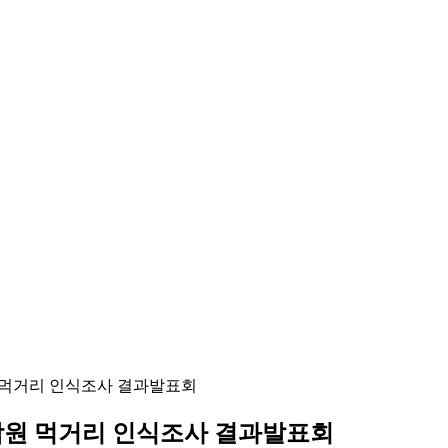
원 먹거리 인식조사 결과발표회
조합원 먹거리 인식조사 결과발표회