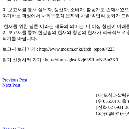
이 보고서를 통해 실무자, 생산자, 소비자, 활동가로 존재해왔으
야기하는 과정에서 사회구조적 문제와 차별·억압적 문화가 드러
‘현재를 위한 담론’이라는 제목의 의미는, 더 이상 청년이 미
이 보고서를 통해 한살림의 현재와 청년의 현재가 적극적으로 
되기를 바랍니다.
보고서 보러가기 : http://www.mosim.or.kr/arch_report/4223
참가 신청하러 가기 : https://forms.gle/oKzj63SRuvNs5m2K9
Previous Post
Next Post
(사)모심과살림연구소
(우 05550) 서
| 전화 02-6931-3
Copyright © (