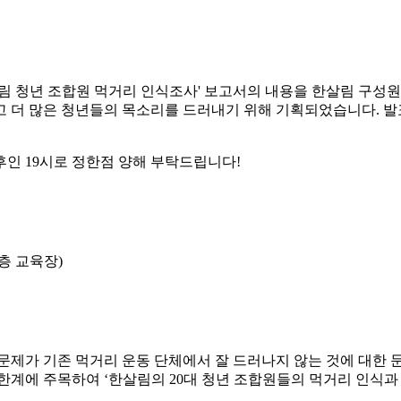
살림 청년 조합원 먹거리 인식조사' 보고서의 내용을 한살림 구성
 더 많은 청년들의 목소리를 드러내기 위해 기획되었습니다. 발표
후인 19시로 정한점 양해 부탁드립니다!
층 교육장)
문제가 기존 먹거리 운동 단체에서 잘 드러나지 않는 것에 대한
한계에 주목하여 ‘한살림의 20대 청년 조합원들의 먹거리 인식과