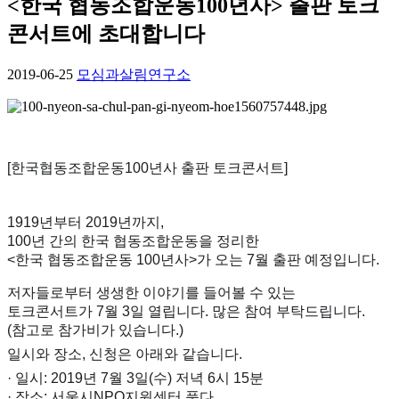
<한국 협동조합운동100년사> 출판 토크
콘서트에 초대합니다
2019-06-25
모심과살림연구소
[한국협동조합운동100년사 출판 토크콘서트]
1919년부터 2019년까지,
100년 간의 한국 협동조합운동을 정리한
<한국 협동조합운동 100년사>가 오는 7월 출판 예정입니다.
저자들로부터 생생한 이야기를 들어볼 수 있는
토크콘서트가 7월 3일 열립니다. 많은 참여 부탁드립니다.
(참고로 참가비가 있습니다.)
일시와 장소, 신청은 아래와 같습니다.
· 일시: 2019년 7월 3일(수) 저녁 6시 15분
· 장소: 서울시NPO지원센터 품다