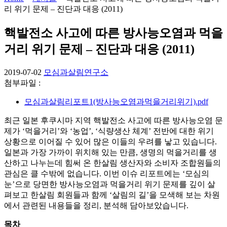
리 위기 문제 – 진단과 대응 (2011)
핵발전소 사고에 따른 방사능오염과 먹을
거리 위기 문제 – 진단과 대응 (2011)
2019-07-02
모심과살림연구소
첨부파일 :
모심과살림리포트1(방사능오염과먹을거리위기).pdf
최근 일본 후쿠시마 지역 핵발전소 사고에 따른 방사능오염 문
제가 ‘먹을거리’와 ‘농업’, ‘식량생산 체계’ 전반에 대한 위기
상황으로 이어질 수 있어 많은 이들의 우려를 낳고 있습니다.
일본과 가장 가까이 위치해 있는 만큼, 생명의 먹을거리를 생
산하고 나누는데 힘써 온 한살림 생산자와 소비자 조합원들의
관심은 클 수밖에 없습니다. 이번 이슈 리포트에는 ‘모심의
눈’으로 당면한 방사능오염과 먹을거리 위기 문제를 깊이 살
펴보고 한살림 회원들과 함께 ‘살림의 길’을 모색해 보는 차원
에서 관련된 내용들을 정리, 분석해 담아보았습니다.
목차